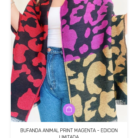
BUFANDA ANIMAL PRINT MAGENTA - EDICION
LIMITADA