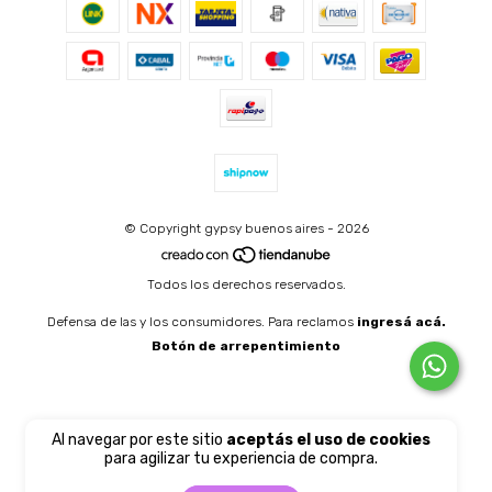
© Copyright gypsy buenos aires - 2026
Todos los derechos reservados.
Defensa de las y los consumidores. Para reclamos
ingresá acá.
Botón de arrepentimiento
Al navegar por este sitio
aceptás el uso de cookies
para agilizar tu experiencia de compra.